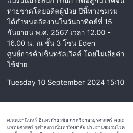
แบ่งปันประสบการณ์การต่อสู้กับโรคจน
หายขาดโดยอดีตผู้ป่วย ปีนี้ทางชมรม
ได้กำหนดจัดงานในวันอาทิตย์ที่ 15
กันยายน พ.ศ. 2567 เวลา 12.00 -
16.00 น. ณ ชั้น 3 โซน Eden
ศูนย์การค้าเซ็นทรัลเวิลด์ โดยไม่เสียค่า
ใช้จ่าย
Tuesday 10 September 2024 15:10
ศ.นพ.ธานินทร์ อินทรกำธรชัย ภาควิชาอายุรศาสตร์ คณะ
แพทยศาสตร์ จุฬาลงกรณ์มหาวิทยาลัย ประธานชมรมโรค