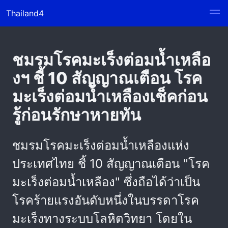
Thailand4
ชมรมโรคมะเร็งต่อมน้ำเหลือ
งฯ ชี้ 10 สัญญาณเตือน โรค
มะเร็งต่อมน้ำเหลืองเช็คก่อน
รู้ก่อนรักษาหายทัน
ชมรมโรคมะเร็งต่อมน้ำเหลืองแห่ง
ประเทศไทย ชี้ 10 สัญญาณเตือน "โรค
มะเร็งต่อมน้ำเหลือง" ซึ่งถือได้ว่าเป็น
โรคร้ายแรงอันดับหนึ่งในบรรดาโรค
มะเร็งทางระบบโลหิตวิทยา โดยใน