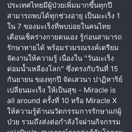
ประเทศไทยมีผู้ป่วยเพิ่มมากขึ้นทุกปี
สามารถพบได้ทุกช่วงอายุ เป็นมะเร็ง 1
ใน 7 ของมะเร็งที่พบบ่อยในคนไทย
เตือนเช็คร่างกายตนเอง รู้ก่อนสามารถ
รักษาหายได้ พร้อมร่วมรณรงค์เตรียม
จัดงานให้ความรู้ เนื่องใน "วันมะเร็ง
ต่อมน้ำเหลืองโลก" ซึ่งตรงกับวันที่ 15
กันยายน ของทุกปี จัดเสวนา ปาฏิหาริย์
เปลี่ยนมะเร็ง ให้เป็นสุข - Miracle is
all around ครั้งที่ 10 หรือ Miracle X
ให้ความรู้ด้านนวัตกรรมการรักษาแก่ผู้
ป่วย รวมถึงส่งต่อกำลังใจผ่านกิจกรรม