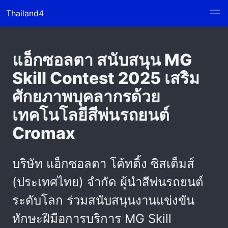
Thailand4
แอ็กซอลตา สนับสนุน MG
Skill Contest 2025 เสริม
ศักยภาพบุคลากรด้วย
เทคโนโลยีสีพ่นรถยนต์
Cromax
บริษัท แอ็กซอลตา โค้ทติ้ง ซิสเต็มส์
(ประเทศไทย) จำกัด ผู้นำสีพ่นรถยนต์
ระดับโลก ร่วมสนับสนุนงานแข่งขัน
ทักษะฝีมือการบริการ MG Skill