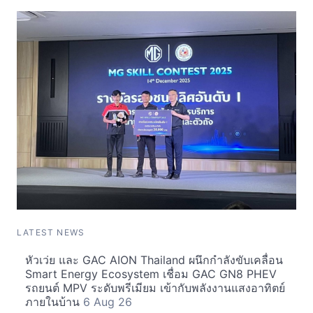
LATEST NEWS
หัวเว่ย และ GAC AION Thailand ผนึกกำลังขับเคลื่อน
Smart Energy Ecosystem เชื่อม GAC GN8 PHEV
รถยนต์ MPV ระดับพรีเมียม เข้ากับพลังงานแสงอาทิตย์
ภายในบ้าน
6 Aug 26