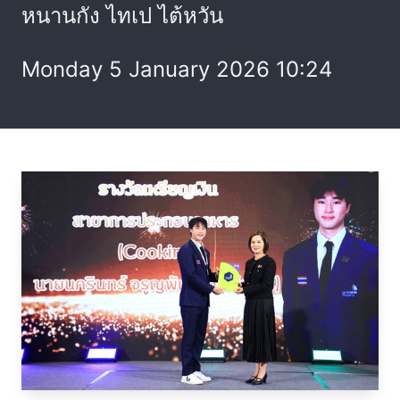
หนานกัง ไทเป ไต้หวัน
Monday 5 January 2026 10:24