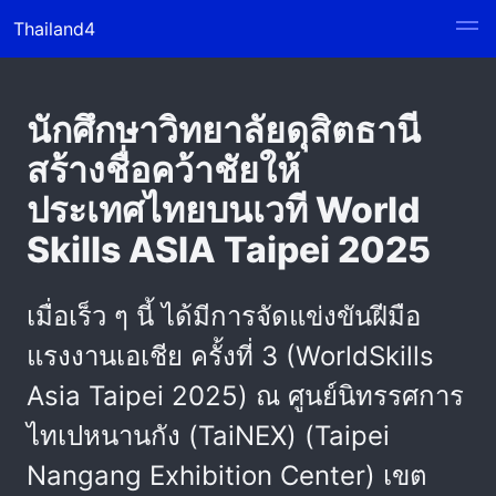
Thailand4
นักศึกษาวิทยาลัยดุสิตธานี
สร้างชื่อคว้าชัยให้
ประเทศไทยบนเวที World
Skills ASIA Taipei 2025
เมื่อเร็ว ๆ นี้ ได้มีการจัดแข่งขันฝีมือ
แรงงานเอเชีย ครั้งที่ 3 (WorldSkills
Asia Taipei 2025) ณ ศูนย์นิทรรศการ
ไทเปหนานกัง (TaiNEX) (Taipei
Nangang Exhibition Center) เขต