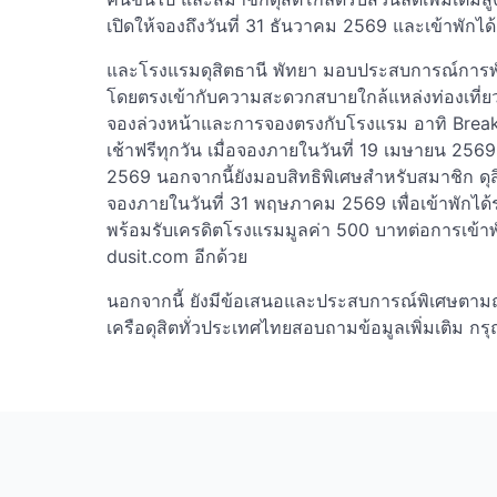
เปิดให้จองถึงวันที่ 31 ธันวาคม 2569 และเข้าพักได้
และโรงแรมดุสิตธานี พัทยา มอบประสบการณ์การพั
โดยตรงเข้ากับความสะดวกสบายใกล้แหล่งท่องเที่ย
จองล่วงหน้าและการจองตรงกับโรงแรม อาทิ Brea
เช้าฟรีทุกวัน เมื่อจองภายในวันที่ 19 เมษายน 256
2569 นอกจากนี้ยังมอบสิทธิพิเศษสำหรับสมาชิก ดุส
จองภายในวันที่ 31 พฤษภาคม 2569 เพื่อเข้าพักได้
พร้อมรับเครดิตโรงแรมมูลค่า 500 บาทต่อการเข้าพ
dusit.com อีกด้วย
นอกจากนี้ ยังมีข้อเสนอและประสบการณ์พิเศษตา
เครือดุสิตทั่วประเทศไทยสอบถามข้อมูลเพิ่มเติม กร