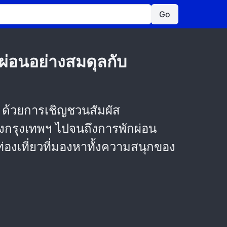
Go
ผ่อนอย่างสมดุลกับ
 ด้วยการเชิญชวนสัมผัส
งกรุงเทพฯ ไปจนถึงการพักผ่อน
องเที่ยวที่มองหาทั้งความสนุกของ