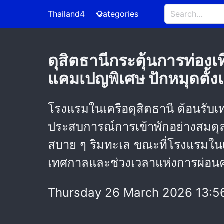
Thailand4
Categories
ดุสิตธานีกระตุ้นการท่อง
แคมเปญพิเศษ ปักหมุดตั้ง
โรงแรมในเครือดุสิตธานี ต้อนรับ
ประสบการณ์การเข้าพักอย่างสมดุล
สบาย ๆ ริมทะเล ขณะที่โรงแรมในเค
เทศกาลและช่วงเวลาแห่งการผ่อน
Thursday 26 March 2026 13:5