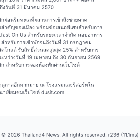
ถึงวันที่ 31 มีนาคม 2570
กผ่อนริมทะเลที่ผสานการเข้าถึงชายหาด
วสำคัญของเมือง พร้อมข้อเสนอพิเศษสำหรับการ
kfast On Us สำหรับระยะเวลาจำกัด มอบอาหาร
9 สำหรับการเข้าพักจนถึงวันที่ 31 กรกฎาคม
ิตโกลด์ รับสิทธิ์ส่วนลดสูงสุด 25% สำหรับการ
ระหว่างวันที่ 19 เมษายน ถึง 30 กันยายน 2569
ัก สำหรับการจองห้องพักผ่านเว็บไซต์
มฤดูกาลอีกมากมาย ณ โรงแรมและรีสอร์ทใน
ุณาเยี่ยมชมเว็บไซต์ dusit.com
© 2026 Thailand4 News. All rights reserved. r236 (11.1ms)