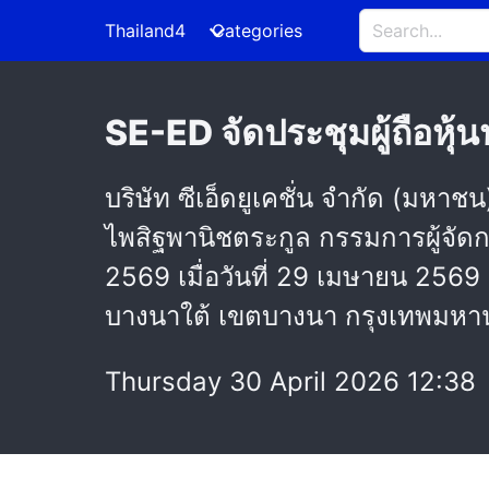
Thailand4
Categories
SE-ED จัดประชุมผู้ถือหุ
บริษัท ซีเอ็ดยูเคชั่น จำกัด (มห
ไพสิฐพานิชตระกูล กรรมการผู้จัดก
2569 เมื่อวันที่ 29 เมษายน 2569
บางนาใต้ เขตบางนา กรุงเทพมห
Thursday 30 April 2026 12:38