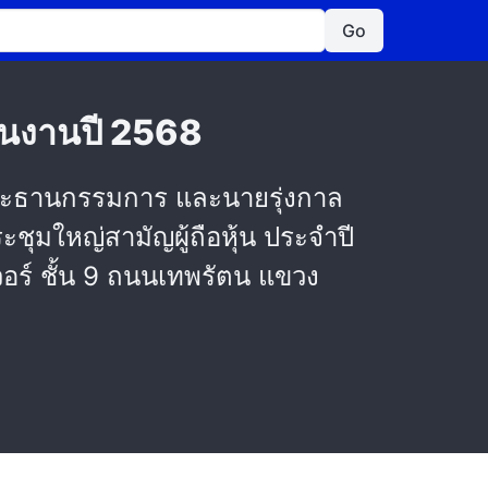
Go
นินงานปี 2568
 ประธานกรรมการ และนายรุ่งกาล
ุมใหญ่สามัญผู้ถือหุ้น ประจำปี
วอร์ ชั้น 9 ถนนเทพรัตน แขวง