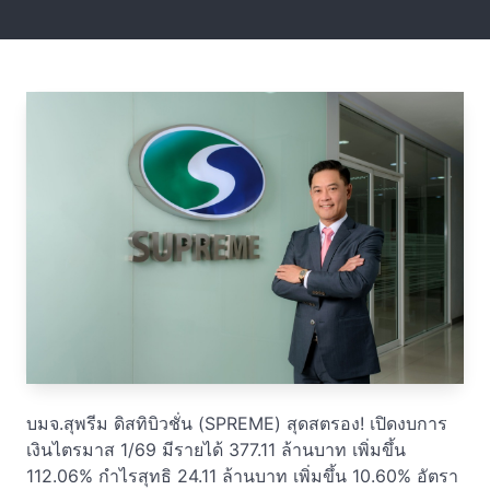
บมจ.สุพรีม ดิสทิบิวชั่น (SPREME) สุดสตรอง! เปิดงบการ
เงินไตรมาส 1/69 มีรายได้ 377.11 ล้านบาท เพิ่มขึ้น
112.06% กำไรสุทธิ 24.11 ล้านบาท เพิ่มขึ้น 10.60% อัตรา