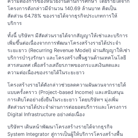
ความต้องการของหน่วยงานด้านการศึกษา โดยรายได้จาก
โครงการดังกล่าวมีจำนวน 140.69 ล้านบาท คิดเป็น
สัดส่วน 64.78% ของรายได้จากธุรกิจประเภทการให้
บริการ
ทั้งนี้ บริษัทฯ มีสัดส่วนรายได้จากสัญญาให้เช่าและบริการ
เพิ่มขึ้นต่อเนื่องจากการพัฒนาโครงสร้างรายได้ประจำ
ระยะยาว (Recurring Revenue Model) ผ่านสัญญาให้เช่า
บริการบำรุงรักษา และโครงสร้างพื้นฐานด้านเทคโนโลยี
สารสนเทศ เพื่อสร้างเสถียรภาพของกระแสเงินสดและ
ความต่อเนื่องของรายได้ในระยะยาว
โครงสร้างรายได้ดังกล่าวช่วยลดความผันผวนจากรายได้
แบบครั้งคราว (Project-based Income) และสนับสนุน
การเติบโตอย่างยั่งยืนในระยะยาว โดยบริษัทฯ มุ่งเพิ่ม
สัดส่วนรายได้ประจำผ่านการต่อยอดบริการและโครงการ
Digital Infrastructure อย่างต่อเนื่อง
บริษัทฯ เดินหน้าพัฒนาโครงสร้างรายได้จากธุรกิจ
System Integrator สู่การเป็นผู้ให้บริการโครงสร้างพื้น