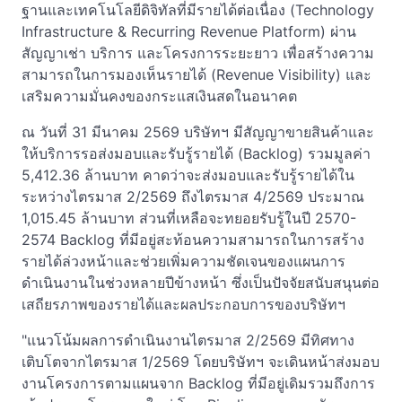
ฐานและเทคโนโลยีดิจิทัลที่มีรายได้ต่อเนื่อง (Technology
Infrastructure & Recurring Revenue Platform) ผ่าน
สัญญาเช่า บริการ และโครงการระยะยาว เพื่อสร้างความ
สามารถในการมองเห็นรายได้ (Revenue Visibility) และ
เสริมความมั่นคงของกระแสเงินสดในอนาคต
ณ วันที่ 31 มีนาคม 2569 บริษัทฯ มีสัญญาขายสินค้าและ
ให้บริการรอส่งมอบและรับรู้รายได้ (Backlog) รวมมูลค่า
5,412.36 ล้านบาท คาดว่าจะส่งมอบและรับรู้รายได้ใน
ระหว่างไตรมาส 2/2569 ถึงไตรมาส 4/2569 ประมาณ
1,015.45 ล้านบาท ส่วนที่เหลือจะทยอยรับรู้ในปี 2570-
2574 Backlog ที่มีอยู่สะท้อนความสามารถในการสร้าง
รายได้ล่วงหน้าและช่วยเพิ่มความชัดเจนของแผนการ
ดำเนินงานในช่วงหลายปีข้างหน้า ซึ่งเป็นปัจจัยสนับสนุนต่อ
เสถียรภาพของรายได้และผลประกอบการของบริษัทฯ
"แนวโน้มผลการดำเนินงานไตรมาส 2/2569 มีทิศทาง
เติบโตจากไตรมาส 1/2569 โดยบริษัทฯ จะเดินหน้าส่งมอบ
งานโครงการตามแผนจาก Backlog ที่มีอยู่เดิมรวมถึงการ