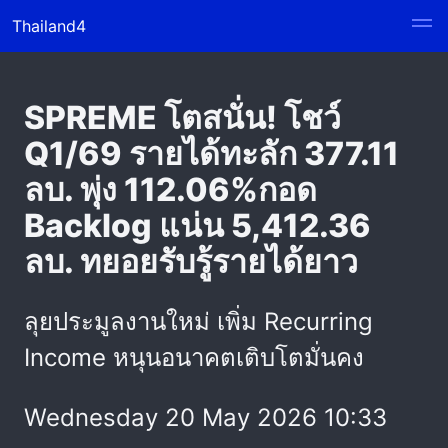
Thailand4
SPREME โตสนั่น! โชว์
Q1/69 รายได้ทะลัก 377.11
ลบ. พุ่ง 112.06%กอด
Backlog แน่น 5,412.36
ลบ. ทยอยรับรู้รายได้ยาว
ลุยประมูลงานใหม่ เพิ่ม Recurring
Income หนุนอนาคตเติบโตมั่นคง
Wednesday 20 May 2026 10:33