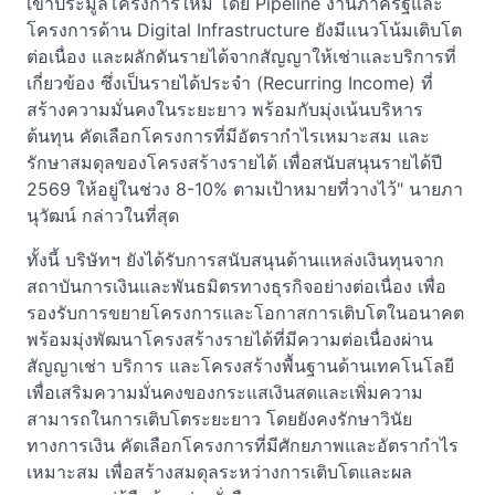
เข้าประมูลโครงการใหม่ โดย Pipeline งานภาครัฐและ
โครงการด้าน Digital Infrastructure ยังมีแนวโน้มเติบโต
ต่อเนื่อง และผลักดันรายได้จากสัญญาให้เช่าและบริการที่
เกี่ยวข้อง ซึ่งเป็นรายได้ประจำ (Recurring Income) ที่
สร้างความมั่นคงในระยะยาว พร้อมกับมุ่งเน้นบริหาร
ต้นทุน คัดเลือกโครงการที่มีอัตรากำไรเหมาะสม และ
รักษาสมดุลของโครงสร้างรายได้ เพื่อสนับสนุนรายได้ปี
2569 ให้อยู่ในช่วง 8-10% ตามเป้าหมายที่วางไว้" นายภา
นุวัฒน์ กล่าวในที่สุด
ทั้งนี้ บริษัทฯ ยังได้รับการสนับสนุนด้านแหล่งเงินทุนจาก
สถาบันการเงินและพันธมิตรทางธุรกิจอย่างต่อเนื่อง เพื่อ
รองรับการขยายโครงการและโอกาสการเติบโตในอนาคต
พร้อมมุ่งพัฒนาโครงสร้างรายได้ที่มีความต่อเนื่องผ่าน
สัญญาเช่า บริการ และโครงสร้างพื้นฐานด้านเทคโนโลยี
เพื่อเสริมความมั่นคงของกระแสเงินสดและเพิ่มความ
สามารถในการเติบโตระยะยาว โดยยังคงรักษาวินัย
ทางการเงิน คัดเลือกโครงการที่มีศักยภาพและอัตรากำไร
เหมาะสม เพื่อสร้างสมดุลระหว่างการเติบโตและผล